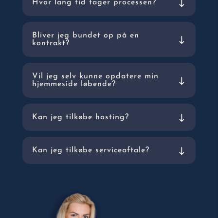
Hvor lang tid tager processen?
Bliver jeg bundet op på en
kontrakt?
Vil jeg selv kunne opdatere min
hjemmeside løbende?
Kan jeg tilkøbe hosting?
Kan jeg tilkøbe serviceaftale?