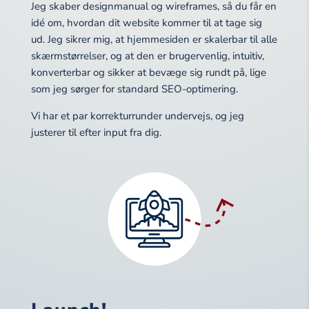
Jeg skaber designmanual og wireframes, så du får en
idé om, hvordan dit website kommer til at tage sig
ud. Jeg sikrer mig, at hjemmesiden er skalerbar til alle
skærmstørrelser, og at den er brugervenlig, intuitiv,
konverterbar og sikker at bevæge sig rundt på, lige
som jeg sørger for standard SEO-optimering.
Vi har et par korrekturrunder undervejs, og jeg
justerer til efter input fra dig.