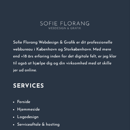
Sofie Florang Webdesign & Grafik er dit professionelle
webbureau i København og Storkøbenhavn. Med mere
end +18 års erfaring inden for det digitale felt, er jeg klar
til også at hjælpe dig og din virksomhed med at skille
jer ud online.
SERVICES
Forside
Hjemmeside
Logodesign
Serviceaftale & hosting