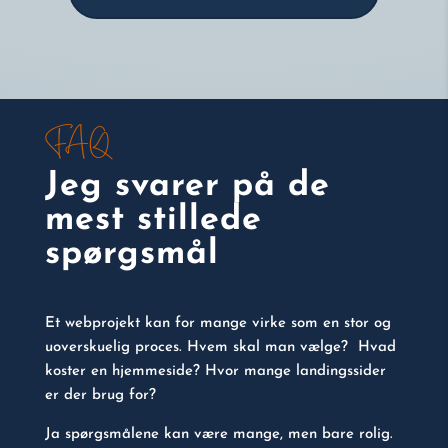
FAQ
Jeg svarer på de
mest stillede
spørgsmål
Et webprojekt kan for mange virke som en stor og
uoverskuelig proces. Hvem skal man vælge? Hvad
koster en hjemmeside? Hvor mange landingssider
er der brug for?
Ja spørgsmålene kan være mange, men bare rolig.