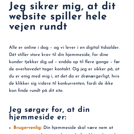
Jeg sikrer mig, at dit
website spiller hele
vejen rundt
Alle er online i dag – og vi lever i en digital tidsalder.
Dét stiller store krav til din hjemmeside, for dine
kunder tjekker dig ud – endda op til flere gange – før
de overhovedet tager kontakt. Og jeg er sikker på, at
du er enig med mig i, at det da er drønærgerligt, hvis
de klikker sig videre til konkurrenten, fordi de ikke
kan finde rundt på dit site.
Jeg sørger for, at din
hjemmeside er:
Brugervenlig:
Din hjemmeside skal være nem at