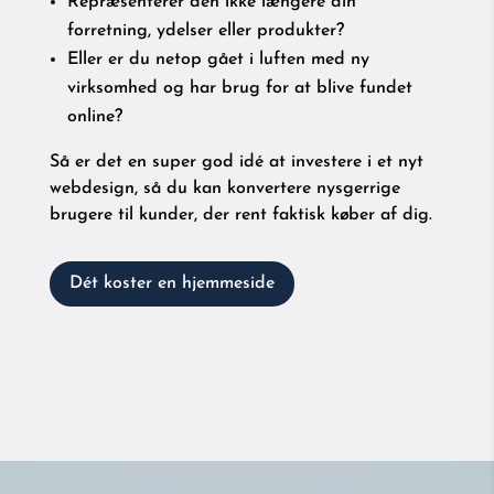
Repræsenterer den ikke længere din
forretning, ydelser eller produkter?
Eller er du netop gået i luften med ny
virksomhed og har brug for at blive fundet
online?
Så er det en super god idé at investere i et nyt
webdesign, så du kan konvertere nysgerrige
brugere til kunder, der rent faktisk køber af dig.
Dét koster en hjemmeside