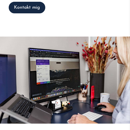
Kontakt mig